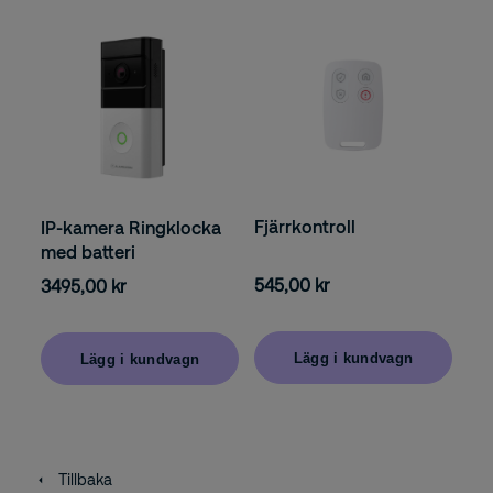
Fjärrkontroll
IP-kamera Ringklocka
med batteri
545,00 kr
3495,00 kr
Lägg i kundvagn
Lägg i kundvagn
Tillbaka