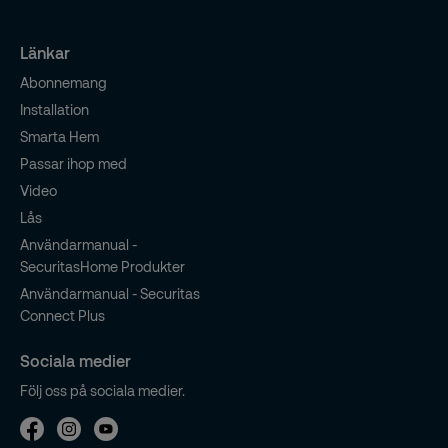
Länkar
Abonnemang
Installation
Smarta Hem
Passar ihop med
Video
Lås
Användarmanual -
SecuritasHome Produkter
Användarmanual - Securitas
Connect Plus
Sociala medier
Följ oss på sociala medier.