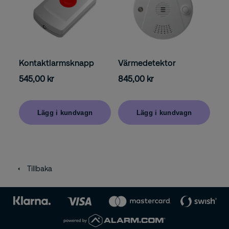
Kontaktlarmsknapp
Värmedetektor
545,00 kr
845,00 kr
Lägg i kundvagn
Lägg i kundvagn
Tillbaka