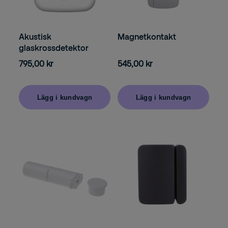
Akustisk
Magnetkontakt
glaskrossdetektor
795,00 kr
545,00 kr
Lägg i kundvagn
Lägg i kundvagn