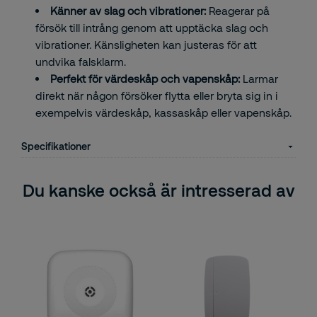
Känner av slag och vibrationer:
Reagerar på
försök till intrång genom att upptäcka slag och
vibrationer. Känsligheten kan justeras för att
undvika falsklarm.
Perfekt för värdeskåp och vapenskåp:
Larmar
direkt när någon försöker flytta eller bryta sig in i
exempelvis värdeskåp, kassaskåp eller vapenskåp.
Specifikationer
Du kanske också är intresserad av