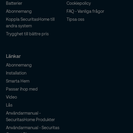
Batterier
Cookiepolicy
Abonnemang
FAQ - Vanliga frågor
Koppla SecuritasHome till
Tipsa oss
andra system
Trygghet till bättre pris
Länkar
Abonnemang
Installation
Smarta Hem
Passar ihop med
Video
Lås
Användarmanual -
SecuritasHome Produkter
Användarmanual - Securitas