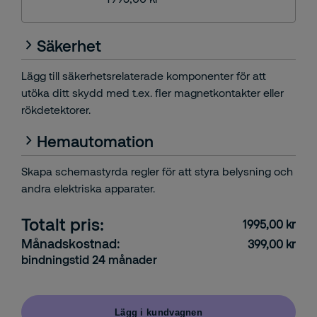
Säkerhet
Lägg till säkerhetsrelaterade komponenter för att
utöka ditt skydd med t.ex. fler magnetkontakter eller
rökdetektorer.
Hemautomation
Skapa schemastyrda regler för att styra belysning och
andra elektriska apparater.
Totalt pris:
1995,00 kr
Månadskostnad:
399,00 kr
bindningstid 24 månader