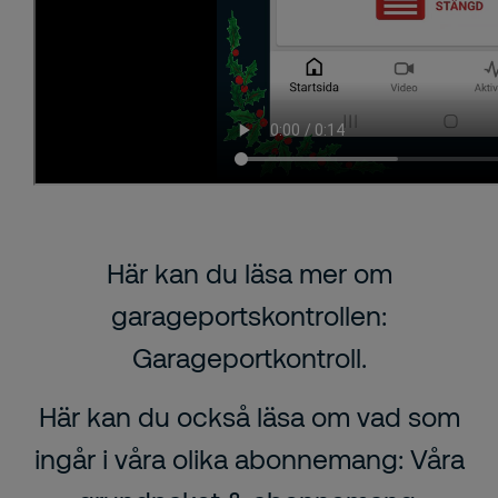
Här kan du läsa mer om
garageportskontrollen:
Garageportkontroll.
Här kan du också läsa om vad som
ingår i våra olika abonnemang:
Våra