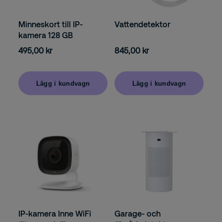
Minneskort till IP-
Vattendetektor
kamera 128 GB
495,00 kr
845,00 kr
Lägg i kundvagn
Lägg i kundvagn
Garage- och
IP-kamera Inne WiFi