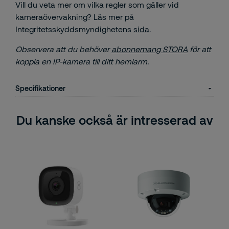
Vill du veta mer om vilka regler som gäller vid
kameraövervakning? Läs mer på
Integritetsskyddsmyndighetens
sida
.
Observera att du behöver
abonnemang STORA
för att
koppla en IP-kamera till ditt hemlarm.
Specifikationer
Du kanske också är intresserad av