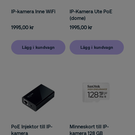
IP-kamera Inne WiFi
IP-Kamera Ute PoE
(dome)
1995,00 kr
1995,00 kr
Lägg i kundvagn
Lägg i kundvagn
PoE Injektor till IP-
Minneskort till IP-
kamera
kamera 128 GB