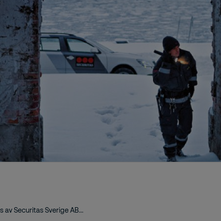
av Securitas Sverige AB...