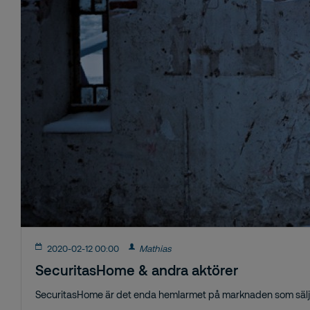
2020-02-12 00:00
Mathias
SecuritasHome & andra aktörer
SecuritasHome är det enda hemlarmet på marknaden som säljs 