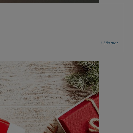
Läs mer