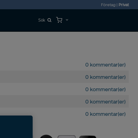
Företag
|
Privat
0 kommentar(er)
0 kommentar(er)
0 kommentar(er)
0 kommentar(er)
0 kommentar(er)