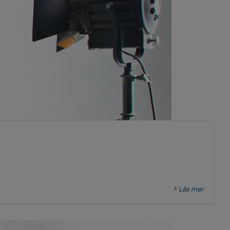
Läs mer