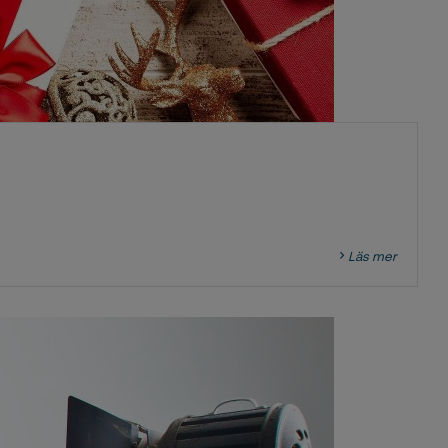
Läs mer