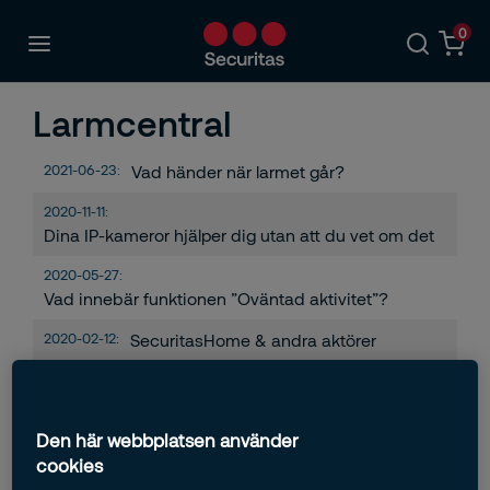
0
Larmcentral
2021-06-23:
Vad händer när larmet går?
2020-11-11:
Dina IP-kameror hjälper dig utan att du vet om det
2020-05-27:
Vad innebär funktionen ”Oväntad aktivitet”?
2020-02-12:
SecuritasHome & andra aktörer
Den här webbplatsen använder
cookies